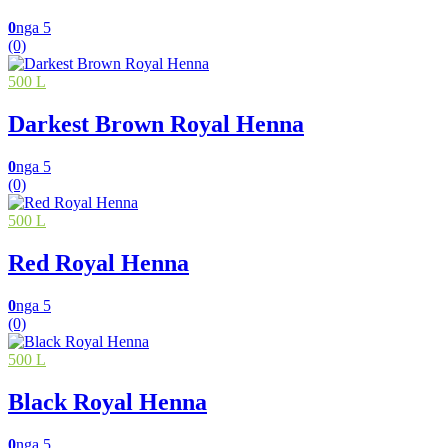
0
nga 5
(0)
500 L
Darkest Brown Royal Henna
0
nga 5
(0)
500 L
Red Royal Henna
0
nga 5
(0)
500 L
Black Royal Henna
0
nga 5