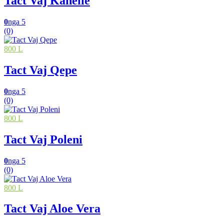
Tact Vaj Kanelle
0
nga 5
(0)
800 L
Tact Vaj Qepe
0
nga 5
(0)
800 L
Tact Vaj Poleni
0
nga 5
(0)
800 L
Tact Vaj Aloe Vera