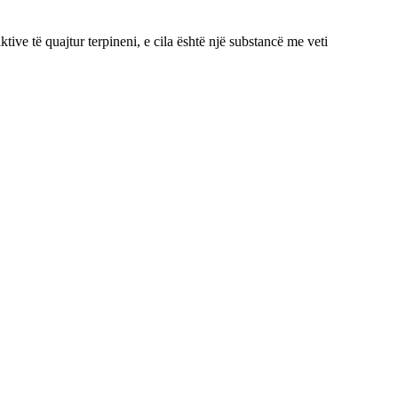
aktive të quajtur terpineni, e cila është një substancë me veti